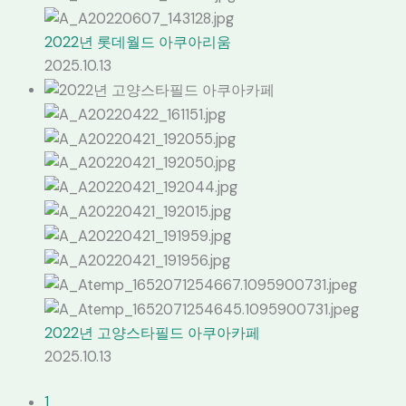
2022년 롯데월드 아쿠아리움
2025.10.13
2022년 고양스타필드 아쿠아카페
2025.10.13
1