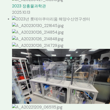
2023 장흥물과학관
2025.10.13