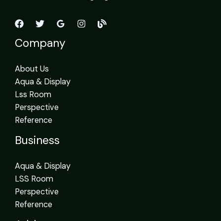
Company
About Us
Aqua & Display
Lss Room
Perspective
Reference
Business
Aqua & Display
LSS Room
Perspective
Reference