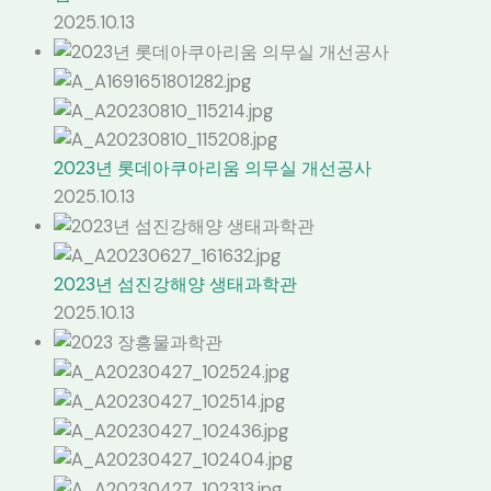
2025.10.13
2023년 롯데아쿠아리움 의무실 개선공사
2025.10.13
2023년 섬진강해양 생태과학관
2025.10.13