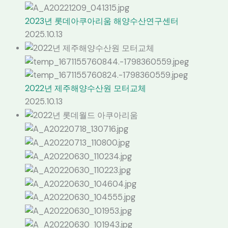
2023년 롯데아쿠아리움 해양수산연구센터
2025.10.13
2022년 제주해양수산원 모터교체
2025.10.13