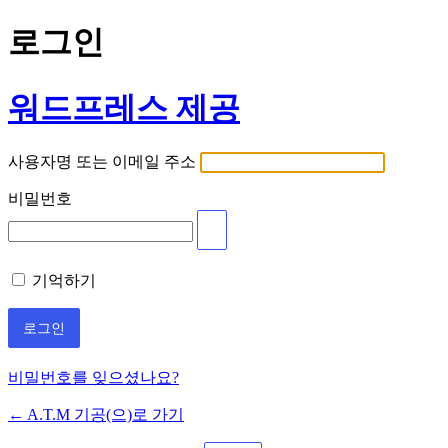
로그인
워드프레스 제공
사용자명 또는 이메일 주소
비밀번호
기억하기
비밀번호를 잊으셨나요?
← A.T.M 기공(으)로 가기