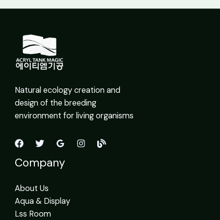
Natural ecology creation and
design of the breeding
environment for living organisms
Company
About Us
Aqua & Display
Lss Room